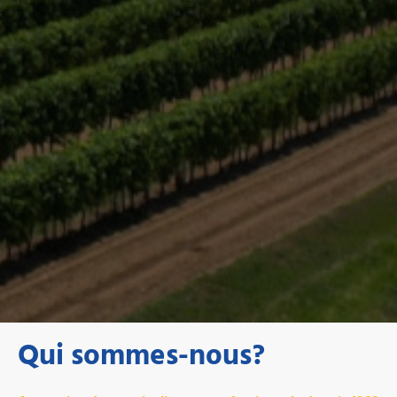
Qui sommes-nous?