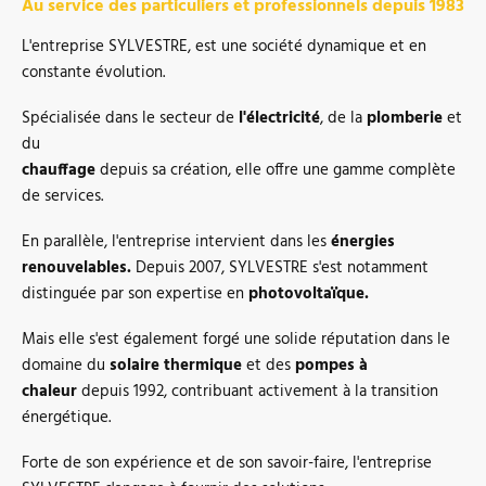
Au service des particuliers et professionnels depuis 1983
L'entreprise SYLVESTRE, est une société dynamique et en
constante évolution.
Spécialisée dans le secteur de
l'électricité
, de la
plomberie
et
du
chauffage
depuis sa création, elle offre une gamme complète
de services.
En parallèle, l'entreprise intervient dans les
énergies
renouvelables.
Depuis 2007,
SYLVESTRE s'est notamment
distinguée par son expertise en
photovoltaïque.
Mais elle s'est également forgé une solide réputation dans le
domaine du
solaire thermique
et des
pompes à
chaleur
depuis 1992, contribuant activement à la transition
énergétique.
Forte de son expérience et de son savoir-faire, l'entreprise